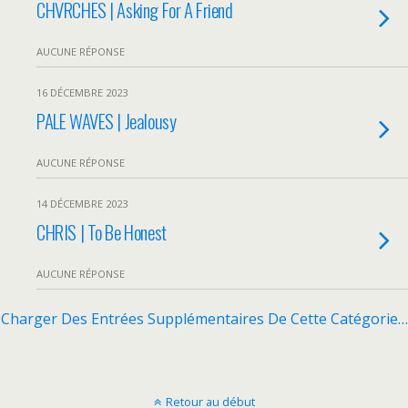
CHVRCHES | Asking For A Friend
AUCUNE RÉPONSE
16 DÉCEMBRE 2023
PALE WAVES | Jealousy
AUCUNE RÉPONSE
14 DÉCEMBRE 2023
CHRIS | To Be Honest
AUCUNE RÉPONSE
Charger Des Entrées Supplémentaires De Cette Catégorie…
Retour au début