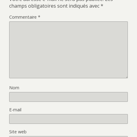
champs obligatoires sont indiqués avec
*
Commentaire
*
Nom
E-mail
Site web