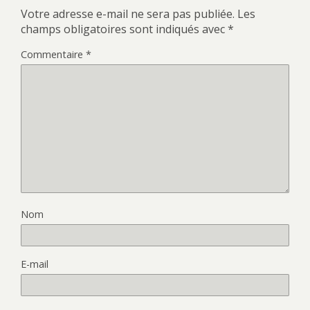
Votre adresse e-mail ne sera pas publiée.
Les
champs obligatoires sont indiqués avec
*
Commentaire
*
Nom
E-mail