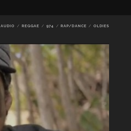
AUDIO
REGGAE
974
RAP/DANCE
OLDIES