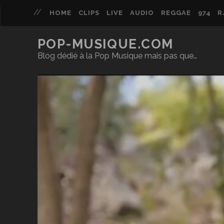
HOME
CLIPS
LIVE
AUDIO
REGGAE
974
R
POP-MUSIQUE.COM
Blog dédié à la Pop Musique mais pas que…