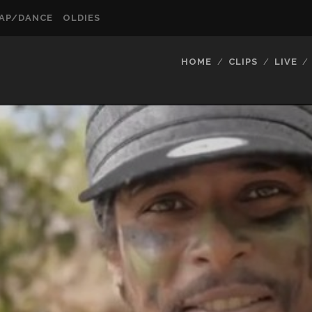
AP/DANCE
OLDIES
HOME
CLIPS
LIVE